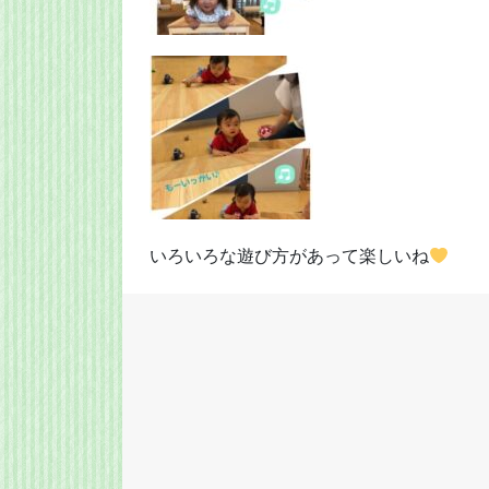
いろいろな遊び方があって楽しいね