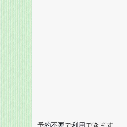
予約不要で利用できます