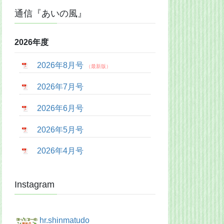
通信『あいの風』
2026年度
2026年8月号
2026年7月号
2026年6月号
2026年5月号
2026年4月号
Instagram
hr.shinmatudo