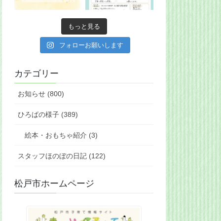
もっと見る
フォローお願いします
カテゴリー
お知らせ (800)
ひろばの様子 (389)
絵本・おもちゃ紹介 (3)
スタッフほのぼの日記 (122)
松戸市ホームページ