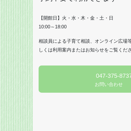
【開館日】火・水・木・金・土・日
10:00～18:00
相談員による子育て相談、オンライン広場
しくは利用案内またはお知らせをご覧くだ
047-375-873
お問い合わせ