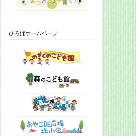
ひろばホームページ