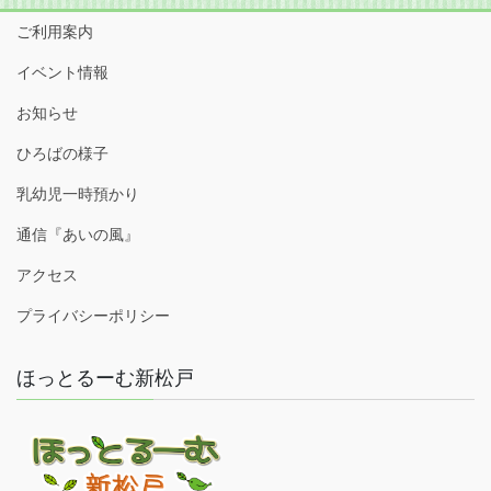
ご利用案内
イベント情報
お知らせ
ひろばの様子
乳幼児一時預かり
通信『あいの風』
アクセス
プライバシーポリシー
ほっとるーむ新松戸