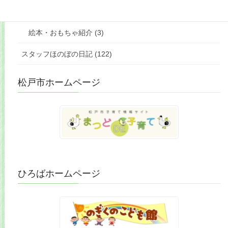
ひろばの様子 (389)
絵本・おもちゃ紹介 (3)
スタッフほのぼの日記 (122)
松戸市ホームページ
ひろばホームページ