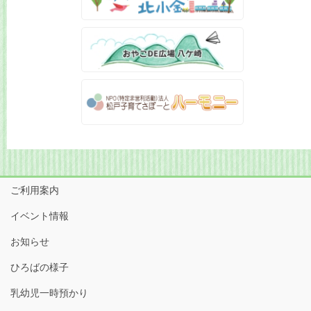
ご利用案内
イベント情報
お知らせ
ひろばの様子
乳幼児一時預かり