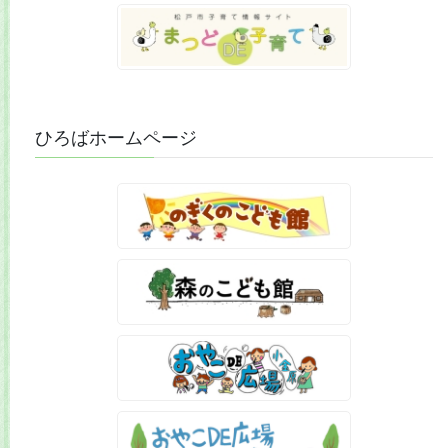
ひろばホームページ