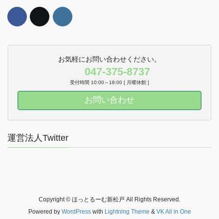
お気軽にお問い合わせください。
047-375-8737
受付時間 10:00～18:00 [ 月曜休館 ]
お問い合わせ
運営法人Twitter
Copyright © ほっとるーむ新松戸 All Rights Reserved.
Powered by
WordPress
with
Lightning Theme
&
VK All in One