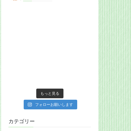
もっと見る
フォローお願いします
カテゴリー