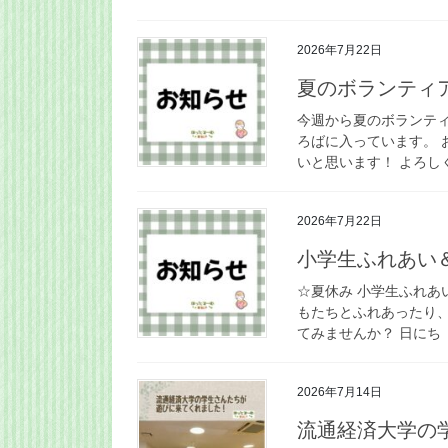
2026年7月22日
夏のボランティア体
今週から夏のボランティア
ろばに入っています。 
いと思います！ よろしく
2026年7月22日
小学生ふれあい
☆夏休み 小学生ふれあ
もたちとふれあったり、
てみませんか？ 日にち ８/
2026年7月14日
流通経済大学の