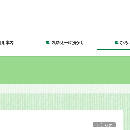
利用案内
乳幼児一時預かり
ひろ
お知らせ