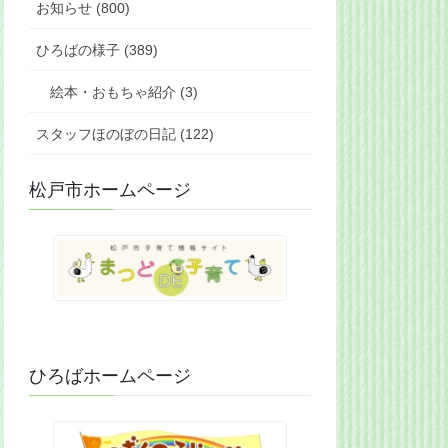
お知らせ (800)
ひろばの様子 (389)
絵本・おもちゃ紹介 (3)
スタッフほのぼの日記 (122)
松戸市ホームページ
ひろばホームページ