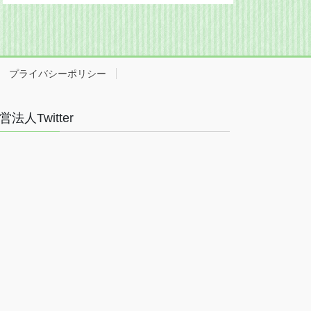
プライバシーポリシー
営法人Twitter