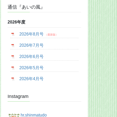
通信『あいの風』
2026年度
2026年8月号
2026年7月号
2026年6月号
2026年5月号
2026年4月号
Instagram
hr.shinmatudo