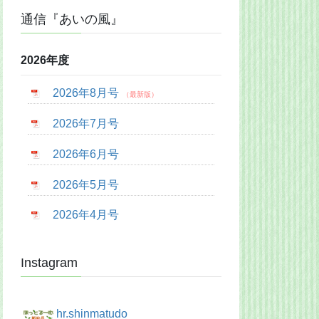
通信『あいの風』
2026年度
2026年8月号
2026年7月号
2026年6月号
2026年5月号
2026年4月号
Instagram
hr.shinmatudo