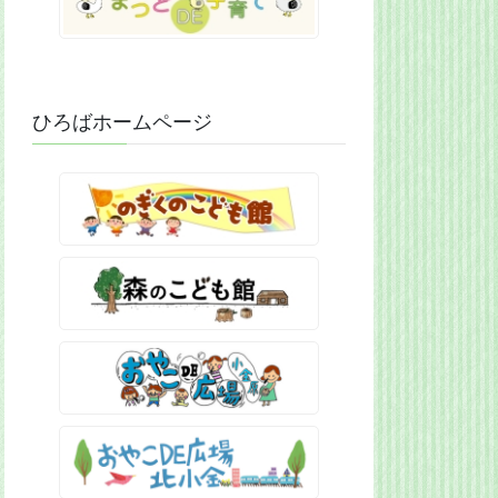
ひろばホームページ