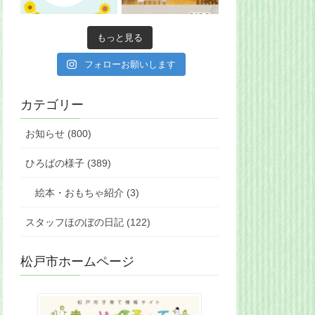
もっと見る
フォローお願いします
カテゴリー
お知らせ (800)
ひろばの様子 (389)
絵本・おもちゃ紹介 (3)
スタッフほのぼの日記 (122)
松戸市ホームページ