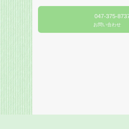
047-375-873
お問い合わせ