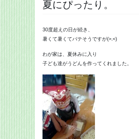
夏にぴったり。
30度超えの日が続き、
暑くて暑くてバテそうですが(>.<)
わが家は、夏休みに入り
子ども達がうどんを作ってくれました。