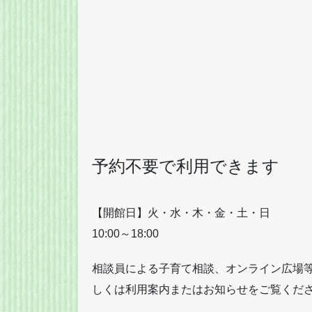
予約不要で利用できます
【開館日】火・水・木・金・土・日
10:00～18:00
相談員による子育て相談、オンライン広場
しくは利用案内またはお知らせをご覧くだ