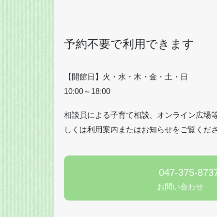
予約不要で利用できます
【開館日】火・水・木・金・土・日
10:00～18:00
相談員による子育て相談、オンライン広場
しくは利用案内またはお知らせをご覧くだ
047-375-873
お問い合わせ