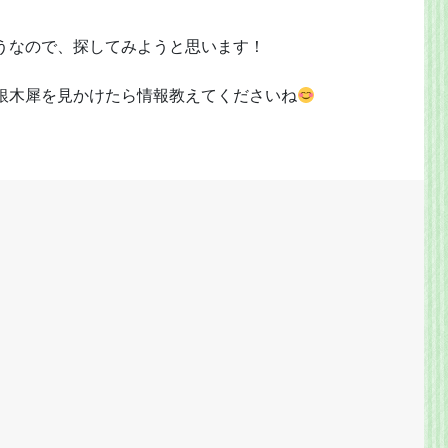
うなので、探してみようと思います！
銀木犀を見かけたら情報教えてくださいね