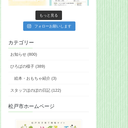
もっと見る
フォローお願いします
カテゴリー
お知らせ (800)
ひろばの様子 (389)
絵本・おもちゃ紹介 (3)
スタッフほのぼの日記 (122)
松戸市ホームページ