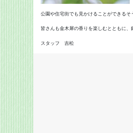
公園や住宅街でも見かけることができるそ
皆さんも金木犀の香りを楽しむとともに、
スタッフ 吉松