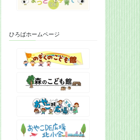
ひろばホームページ