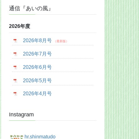
通信『あいの風』
2026年度
2026年8月号
2026年7月号
2026年6月号
2026年5月号
2026年4月号
Instagram
hr.shinmatudo