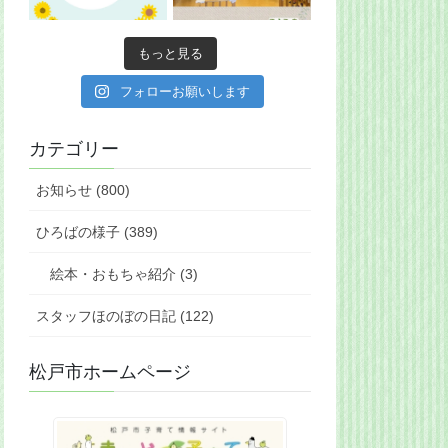
もっと見る
フォローお願いします
カテゴリー
お知らせ (800)
ひろばの様子 (389)
絵本・おもちゃ紹介 (3)
スタッフほのぼの日記 (122)
松戸市ホームページ