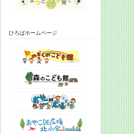
ひろばホームページ