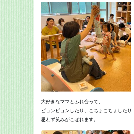
大好きなママとふれ合って、
ピョンピョンしたり、こちょこちょしたり
思わず笑みがこぼれます。