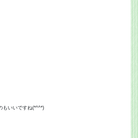
いいですね(*^^*)