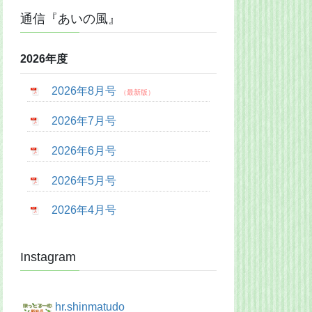
通信『あいの風』
2026年度
2026年8月号
2026年7月号
2026年6月号
2026年5月号
2026年4月号
Instagram
hr.shinmatudo