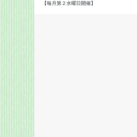
【毎月第２水曜日開催】