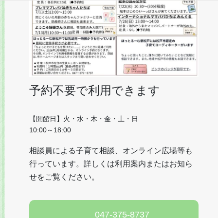
予約不要で利用できます
【開館日】火・水・木・金・土・日
10:00～18:00
相談員による子育て相談、オンライン広場等も
行っています。詳しくは利用案内またはお知ら
せをご覧ください。
047-375-8737