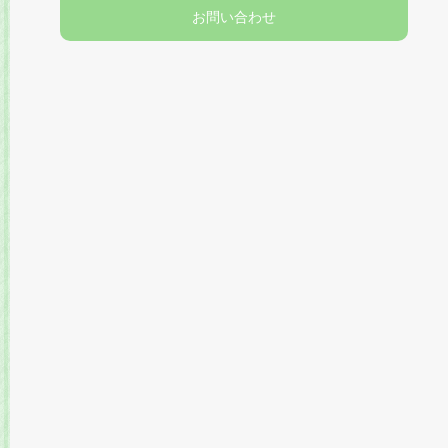
お問い合わせ