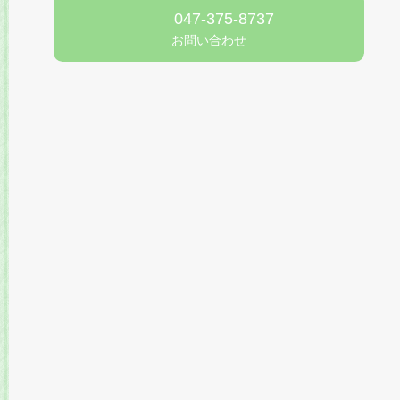
047-375-8737
お問い合わせ