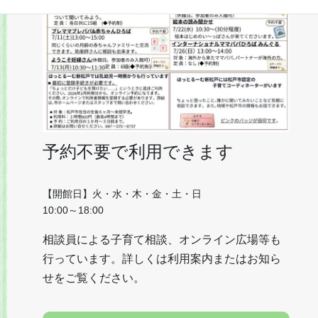
予約不要で利用できます
【開館日】火・水・木・金・土・日
10:00～18:00
相談員による子育て相談、オンライン広場等も
行っています。詳しくは利用案内またはお知ら
せをご覧ください。