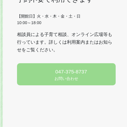
【開館日】火・水・木・金・土・日
10:00～18:00
相談員による子育て相談、オンライン広場等も
行っています。詳しくは利用案内またはお知ら
せをご覧ください。
047-375-8737
お問い合わせ