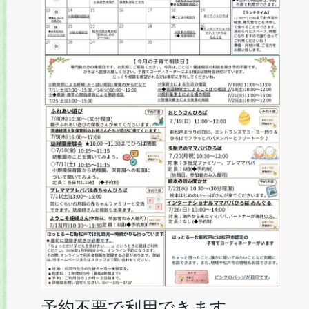
予約不要で利用できます