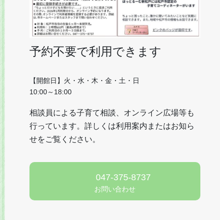
予約不要で利用できます
【開館日】火・水・木・金・土・日
10:00～18:00
相談員による子育て相談、オンライン広場等も
行っています。詳しくは利用案内またはお知ら
せをご覧ください。
047-375-8737
お問い合わせ