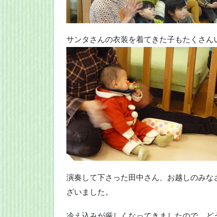
サンタさんの衣装を着てきた子もたくさん
演奏して下さった田中さん、お越しのみな
ざいました。
冷え込みが厳しくなってきましたので、ど