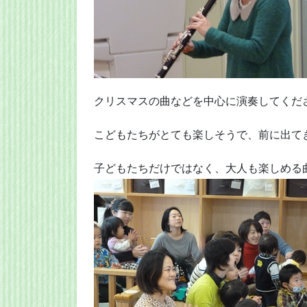
クリスマスの曲などを中心に演奏してくだ
こどもたちがとても楽しそうで、前に出て
子どもたちだけではなく、大人も楽しめる