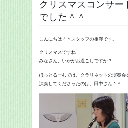
クリスマスコンサー
でした＾＾
こんにちは＾＾スタッフの相澤です。
クリスマスですね！
みなさん、いかがお過ごしですか？
ほっとるーむでは、クラリネットの演奏会
演奏してくださったのは、田中さん＾＾