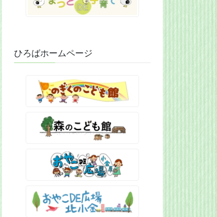
ひろばホームページ