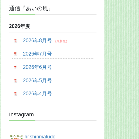
通信『あいの風』
2026年度
2026年8月号
2026年7月号
2026年6月号
2026年5月号
2026年4月号
Instagram
hr.shinmatudo