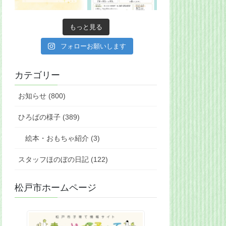
もっと見る
フォローお願いします
カテゴリー
お知らせ (800)
ひろばの様子 (389)
絵本・おもちゃ紹介 (3)
スタッフほのぼの日記 (122)
松戸市ホームページ