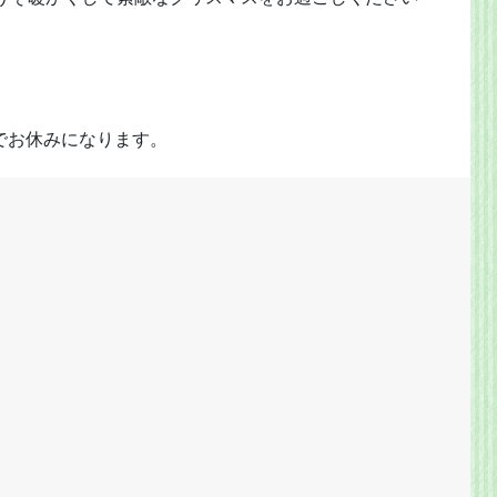
までお休みになります。