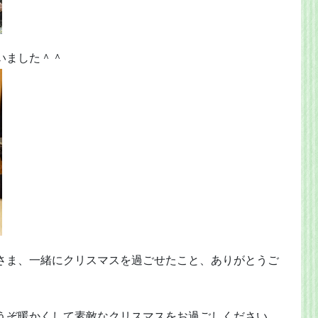
いました＾＾
さま、一緒にクリスマスを過ごせたこと、ありがとうご
うぞ暖かくして素敵なクリスマスをお過ごしください