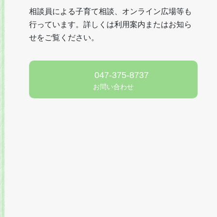
相談員による子育て相談、オンライン広場等も
行っています。詳しくは利用案内またはお知ら
せをご覧ください。
047-375-8737
お問い合わせ