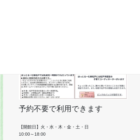
予約不要で利用できます
【開館日】火・水・木・金・土・日
10:00～18:00